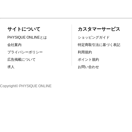
サイトについて
カスタマーサービス
PHYSIQUE ONLINEとは
ショッピングガイド
会社案内
特定商取引法に基づく表記
プライバシーポリシー
利用規約
広告掲載について
ポイント規約
求人
お問い合わせ
Copyright© PHYSIQUE ONLINE