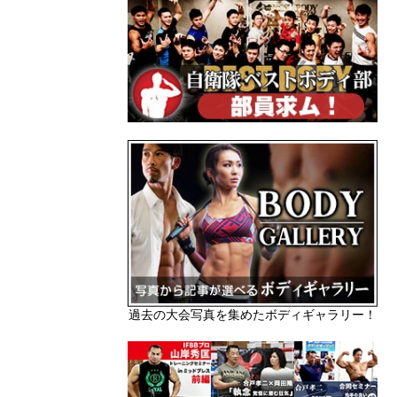
過去の大会写真を集めたボディギャラリー！