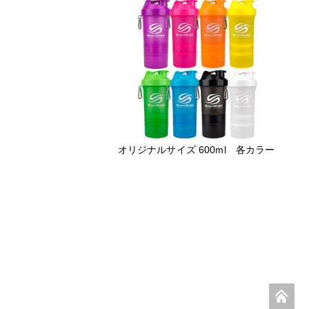
オリジナルサイズ 600ml 各カラー