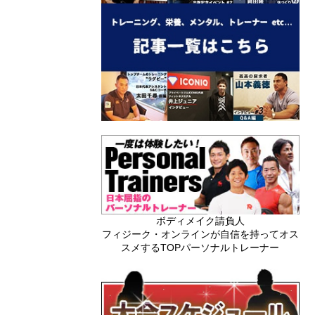
ボディメイク請負人
フィジーク・オンラインが自信を持ってオス
スメするTOPパーソナルトレーナー