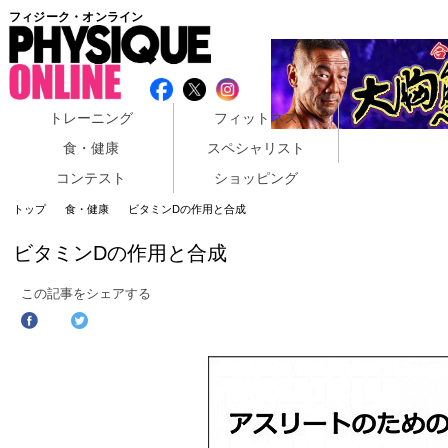
フィジーク・オンライン
トレーニング
フィットネス
食・健康
スペシャリスト
コンテスト
ショッピング
トップ
食・健康
ビタミンDの作用と合成
ビタミンDの作用と合成
この記事をシェアする