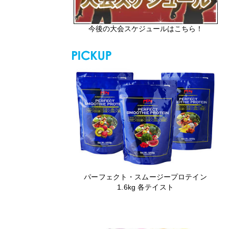
今後の大会スケジュールはこちら！
パーフェクト・スムージープロテイン
1.6kg 各テイスト