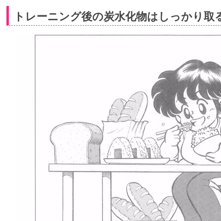
トレーニング後の炭水化物はしっかり取