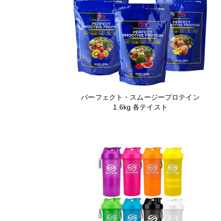
パーフェクト・スムージープロテイン
1.6kg 各テイスト