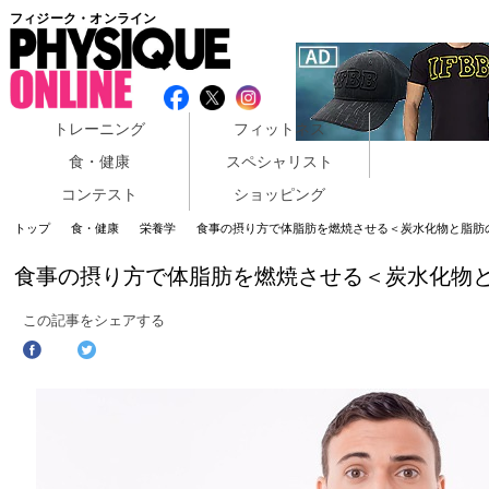
フィジーク・オンライン
トレーニング
フィットネス
食・健康
スペシャリスト
コンテスト
ショッピング
トップ
食・健康
栄養学
食事の摂り方で体脂肪を燃焼させる＜炭水化物と脂肪
食事の摂り方で体脂肪を燃焼させる＜炭水化物
この記事をシェアする