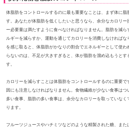
体脂肪をコントロールするのに最も重要なことは、まず体に脂
す。あなたが体脂肪を低くしたいと思うなら、余分なカロリー
ー必要量は満たすように食べなければなりません。脂肪を減ら
ルギーを減らすか、運動を通じてカロリーを消費しなければな
を感じ取ると、体脂肪がかなりの割合でエネルギーとして使わ
らないのは、不足が大きすぎると、体が脂肪を溜め込もうとす
す。
カロリーを減らすことは体脂肪をコントロールするのに重要で
因にも注意しなければなりません。食物繊維が少ない食事はつ
多い食事、脂肪の多い食事は、余分なカロリーを取っていなく
ります。
フルーツジュースやハチミツなどのような精製された糖、また