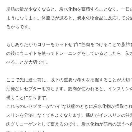
脂肪の量が少なくなると、炭水化物を蓄積することなく、一日
ようになります。体脂肪が減ると、炭水化物食品に反応して分
るからです。
もしあなたがカロリーをカットせずに筋肉をつけることで脂肪
の後にウェイトを使ってトレーニングをしているとしたら、炭
べることが大切です。
ここで先に進む前に、以下の重要な考えを把握することが大切
活発なレセプターを持ちます。筋肉が使われると、インスリン
働くことになります。
これらのレセプターが“ハイ”な状態のときに炭水化物が摂取さ
スリンを分泌しなくてもよくなります。筋肉がインスリンの注
肉グリコーゲンとして蓄えるのです。炭水化物が筋肉のほうへ