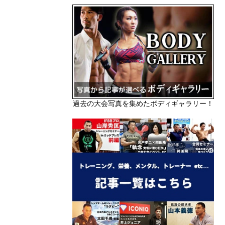
過去の大会写真を集めたボディギャラリー！