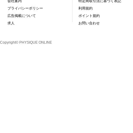
会社案内
特定商取引法に基づく表記
プライバシーポリシー
利用規約
広告掲載について
ポイント規約
求人
お問い合わせ
Copyright© PHYSIQUE ONLINE