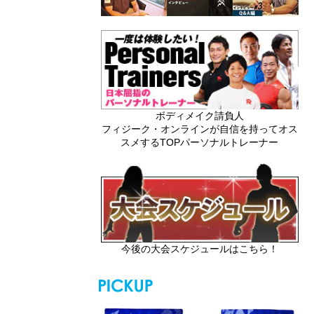
ボディメイク請負人
フィジーク・オンラインが自信を持ってオス
スメするTOPパーソナルトレーナー
今後の大会スケジュールはこちら！