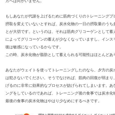
方へは向かいません。
もしあなたが代謝を上げるために筋肉づくりのトレーニングプ
摂取を変えていないとすれば、炭水化物の一日の摂取量のうち
とが大切です。というのは、それは筋肉グリコーゲンとして蓄
によってグリコーゲンの蓄えが少なくなっていますし、インス
後は敏感になっているからです。
この時、炭水化物が脂肪として蓄えられる可能性はほとんどあ
あなたがウェイトを使ってトレーニングしたのなら、夕方の炭
は犯さないでください。そうでなければ、筋肉の回復が弱まり
げるのに非常に効果的なプロセスが妨げられてしまいます。あ
ングをしているのであれば、トレーニング後の食事では炭水化
最後の食事の炭水化物はやはり少なめにするべきです。