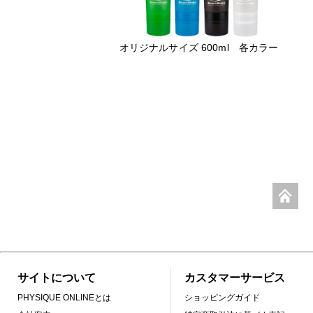
オリジナルサイズ 600ml 各カラー
サイトについて
カスタマーサービス
PHYSIQUE ONLINEとは
ショッピングガイド