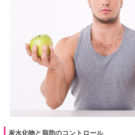
炭水化物と脂肪のコントロール