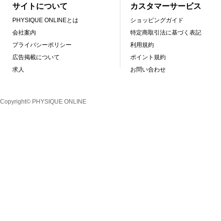
サイトについて
カスタマーサービス
PHYSIQUE ONLINEとは
ショッピングガイド
会社案内
特定商取引法に基づく表記
プライバシーポリシー
利用規約
広告掲載について
ポイント規約
求人
お問い合わせ
Copyright© PHYSIQUE ONLINE