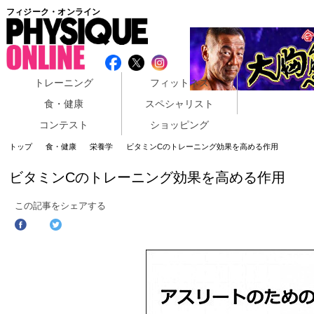
フィジーク・オンライン
トレーニング
フィットネス
食・健康
スペシャリスト
コンテスト
ショッピング
トップ
食・健康
栄養学
ビタミンCのトレーニング効果を高める作用
ビタミンCのトレーニング効果を高める作用
この記事をシェアする