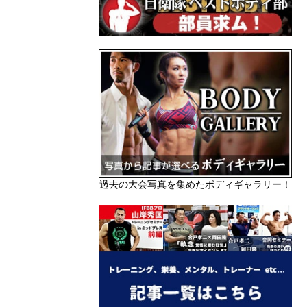
過去の大会写真を集めたボディギャラリー！