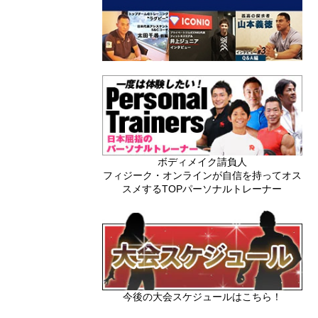
ボディメイク請負人
フィジーク・オンラインが自信を持ってオス
スメするTOPパーソナルトレーナー
今後の大会スケジュールはこちら！