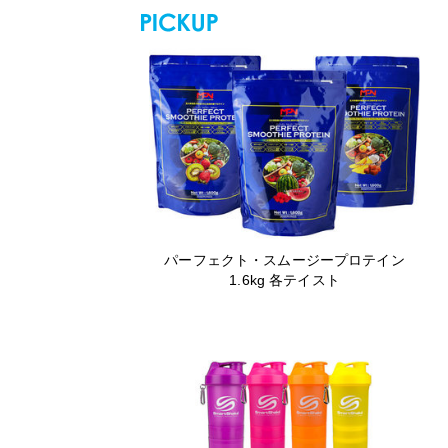
パーフェクト・スムージープロテイン
1.6kg 各テイスト