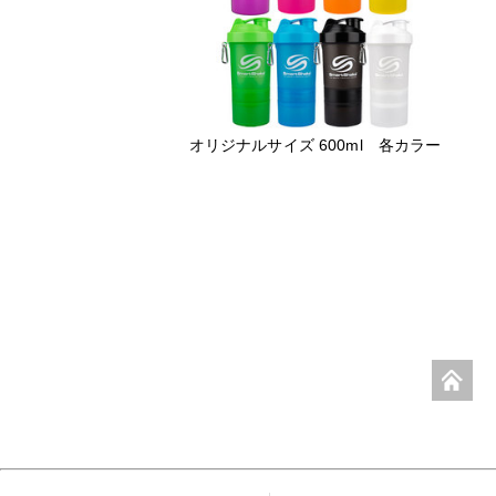
オリジナルサイズ 600ml 各カラー