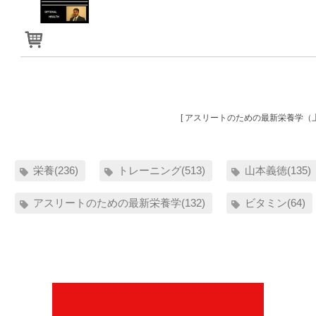
[ アスリートのための最新栄養学（上
栄養(236)
トレーニング(513)
山本義徳(135)
アスリートのための最新栄養学(132)
ビタミン(64)