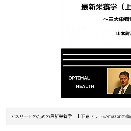
アスリートのための最新栄養学 上下巻セット
※Amazon