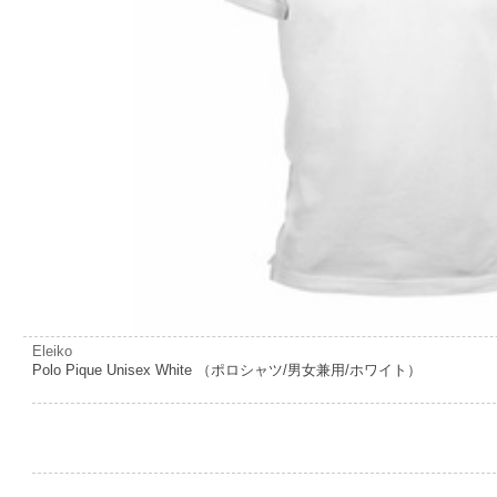
Eleiko
Polo Pique Unisex White （ポロシャツ/男女兼用/ホワイト）