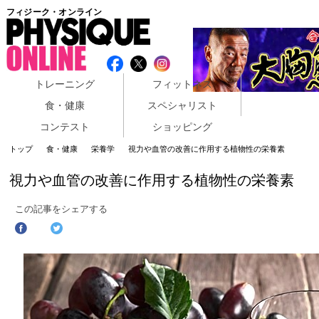
フィジーク・オンライン
トレーニング
フィットネス
食・健康
スペシャリスト
コンテスト
ショッピング
トップ
食・健康
栄養学
視力や血管の改善に作用する植物性の栄養素
視力や血管の改善に作用する植物性の栄養素
この記事をシェアする