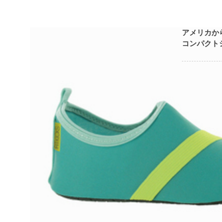
アメリカか
コンパクト