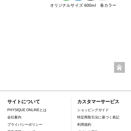
オリジナルサイズ 600ml 各カラー
サイトについて
カスタマーサービス
PHYSIQUE ONLINEとは
ショッピングガイド
会社案内
特定商取引法に基づく表記
プライバシーポリシー
利用規約