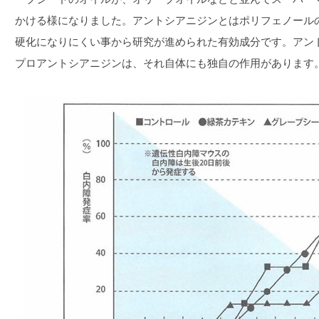
かける様になりました。アントシアニジンとはポリフェノール
硬化になりにくい事から研究が進められた有効成分です。アン
プロアントシアニジンは、それ自体にも独自の作用があります