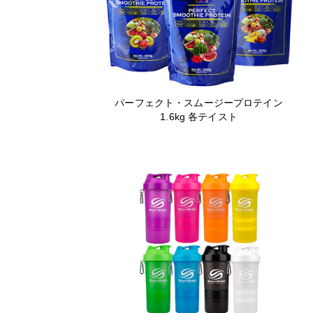
パーフェクト・スムージープロテイン
1.6kg 各テイスト