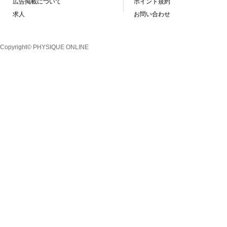
広告掲載について
ポイント規約
求人
お問い合わせ
Copyright© PHYSIQUE ONLINE