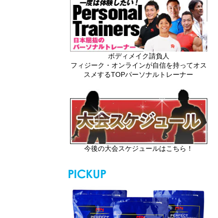
ボディメイク請負人
フィジーク・オンラインが自信を持ってオス
スメするTOPパーソナルトレーナー
今後の大会スケジュールはこちら！