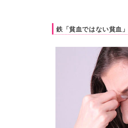
鉄「貧血ではない貧血