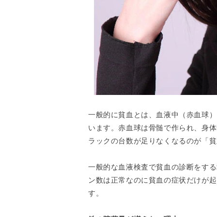
一般的に貧血とは、血液中（赤血球）
います。赤血球は骨髄で作られ、身体
ラックの台数が足りなくなるのが「貧
一般的な血液検査で貧血の診断をする
ン数は正常なのに貧血の症状だけが起
す。