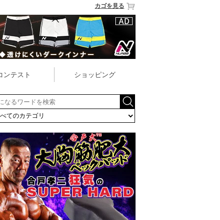
カゴを見る
コンテスト
ショッピング