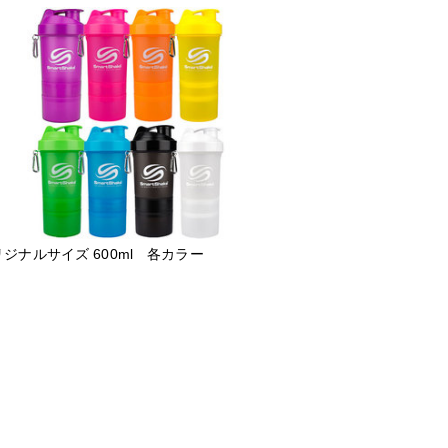
ジナルサイズ 600ml 各カラー