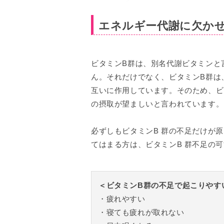
エネルギー代謝に欠か
ビタミンB群は、別名代謝ビタミンと
ん。それだけでなく、ビタミンB群は
互いに作用しています。そのため、ビ
の摂取が望ましいと言われています。
必ずしもビタミンB 群の不足だけが
てはまる方は、ビタミンB 群不足の
＜ビタミンB群の不足で起こりやす
・疲れやすい
・寝ても疲れが取れない