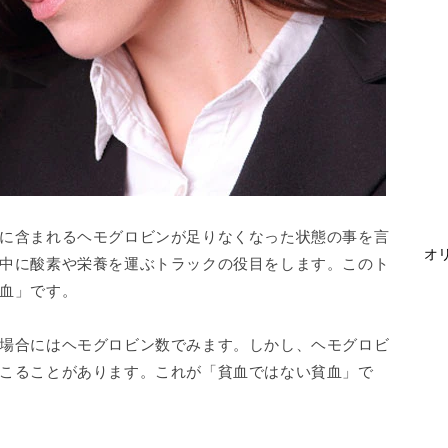
に含まれるヘモグロビンが足りなくなった状態の事を言
オリ
中に酸素や栄養を運ぶトラックの役目をします。このト
血」です。
場合にはヘモグロビン数でみます。しかし、ヘモグロビ
こることがあります。これが「貧血ではない貧血」で