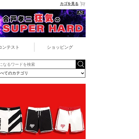
カゴを見る
コンテスト
ショッピング