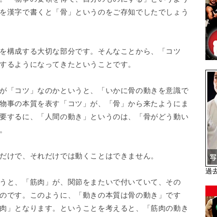
を漢字で書くと「骨」というのをご存知でしたでしょう
を構成する大切な部分です。そんなことから、「コツ
するようになってきたということです。
が「コツ」なのかというと、「いかに骨の動きを意識で
物事の本質を表す「コツ」が、「骨」から来たようにま
要するに、「人間の動き」というのは、「骨がどう動い
。
だけで、それだけでは動くことはできません。
過
うと、「筋肉」が、関節をまたいで付いていて、その
のです。このように、「動きの本質は骨の動き」です
肉」となります。ということを考えると、「筋肉の動き