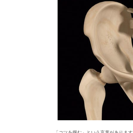
「コツを掴む」という言葉があります