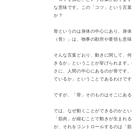
な意味です。この「コツ」という言葉
か？
骨というのは身体の中心にあり、身体
（骨）」は、物事の勘所や要領も意味
そんな言葉どおり、動きに関して、何
きるか」ということが挙げられます。
さに、人間の中心にあるのが骨です。
ているか」ということであるわけです
ですが、「骨」そのものはそこにある
では、なぜ動くことができるのかとい
「筋肉」が縮むことで動きが生まれる
が、それをコントロールするのは「筋