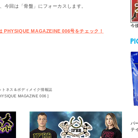
、今回は「骨盤」にフォーカスします。
今
HYSIQUE MAGAZEINE 006号をチェック！
ットネス＆ボディメイク情報誌
PHYSIQUE MAGAZINE 006 ]
パ
テ