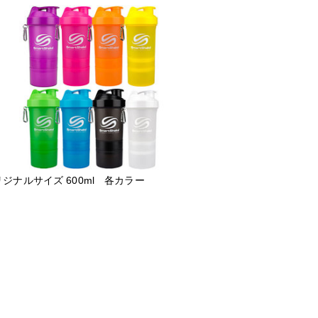
ジナルサイズ 600ml 各カラー