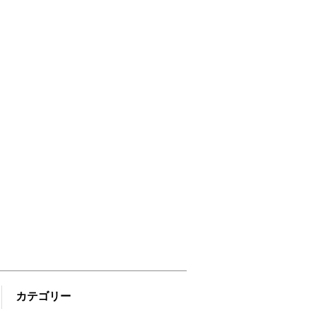
カテゴリー