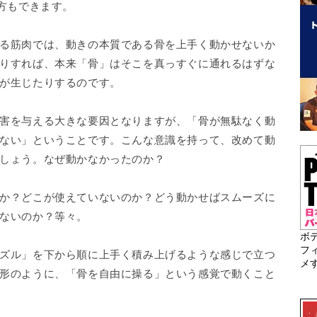
え方もできます。
る筋肉では、動きの本質である骨を上手く動かせないか
りすれば、本来「骨」はそこを真っすぐに通れるはずな
が生じたりするのです。
害を与える大きな要因となりますが、「骨が無駄なく動
ない」ということです。こんな意識を持って、改めて動
しょう。なぜ動かなかったのか？
か？どこが使えていないのか？どう動かせばスムーズに
ないのか？等々。
ボ
フ
ズル」を下から順に上手く積み上げるような感じで立つ
メ
形のように、「骨を自由に操る」という感覚で動くこと