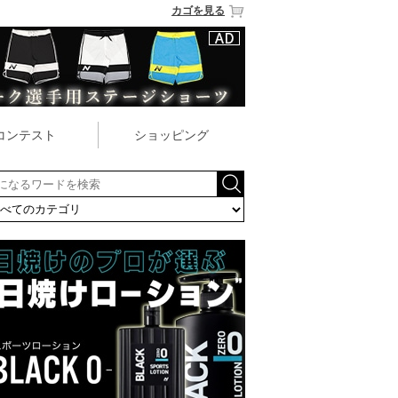
カゴを見る
コンテスト
ショッピング