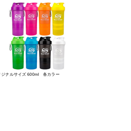
ジナルサイズ 600ml 各カラー