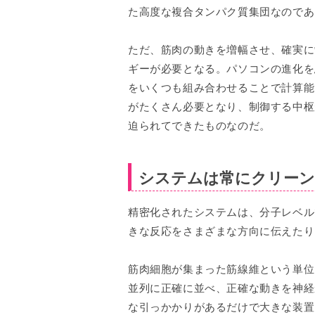
た高度な複合タンパク質集団なのであ
ただ、筋肉の動きを増幅させ、確実に
ギーが必要となる。パソコンの進化を
をいくつも組み合わせることで計算能
がたくさん必要となり、制御する中枢
迫られてできたものなのだ。
システムは常にクリー
精密化されたシステムは、分子レベル
きな反応をさまざまな方向に伝えたり
筋肉細胞が集まった筋線維という単位
並列に正確に並べ、正確な動きを神経
な引っかかりがあるだけで大きな装置