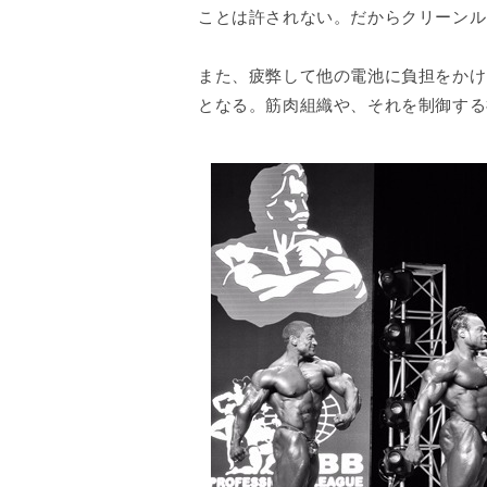
ことは許されない。だからクリーンル
また、疲弊して他の電池に負担をかけ
となる。筋肉組織や、それを制御する