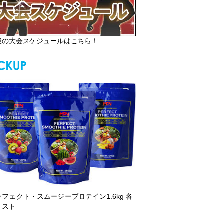
後の大会スケジュールはこちら！
ーフェクト・スムージープロテイン1.6kg 各
イスト