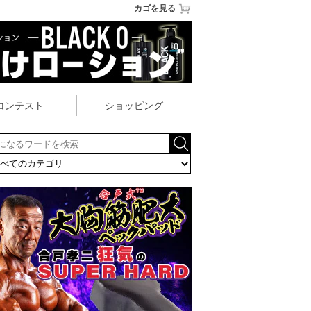
カゴを見る
コンテスト
ショッピング