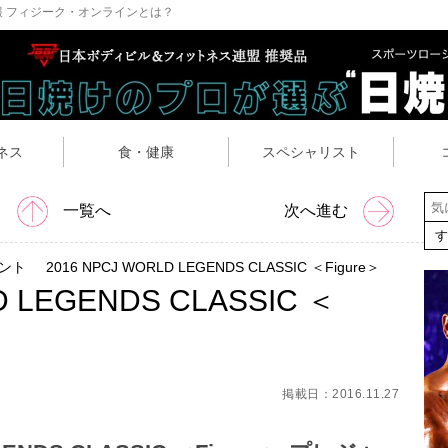
 フィジーク・オンラインとは？
ネス
食・健康
スペシャリスト
一覧へ
次へ進む
ント
2016 NPCJ WORLD LEGENDS CLASSIC ＜Figure＞
D LEGENDS CLASSIC ＜
掲載日：2016.11.27