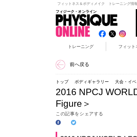
フィットネス＆ボディメイク トレーニング情報
フィジーク・オンライン
トレーニング
フィット
前へ戻る
トップ
ボディギャラリー
大会・イベ
2016 NPCJ WORL
Figure＞
この記事をシェアする