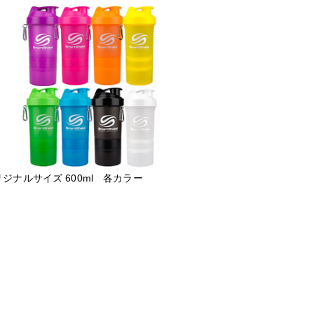
ジナルサイズ 600ml 各カラー