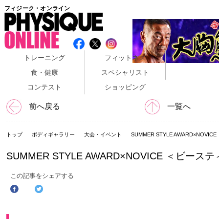
フィジーク・オンライン
トレーニング
フィットネス
食・健康
スペシャリスト
コンテスト
ショッピング
前へ戻る
一覧へ
トップ
ボディギャラリー
大会・イベント
SUMMER STYLE AWARD×NOVI
SUMMER STYLE AWARD×NOVICE ＜ビーステ
この記事をシェアする