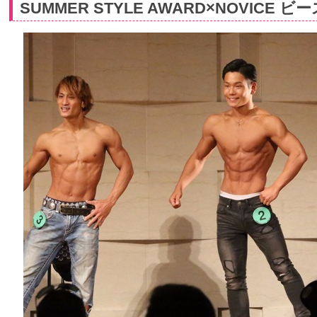
SUMMER STYLE AWARD×NOVICE ビ