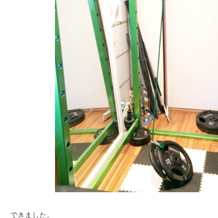
できました。