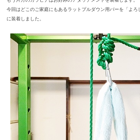
今回はどこのご家庭にもあるラットプルダウン用バーを「よろ
に装着しました。