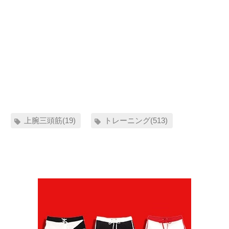
上腕三頭筋(19)
トレーニング(513)