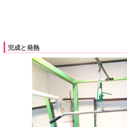
完成と発熱