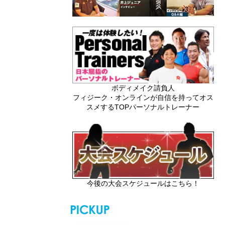
ボディメイク請負人
フィジーク・オンラインが自信を持ってオス
スメするTOPパーソナルトレーナー
今後の大会スケジュールはこちら！