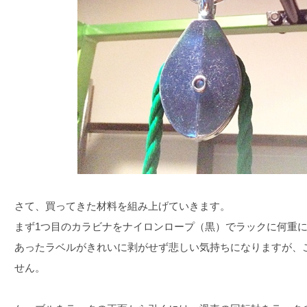
さて、買ってきた材料を組み上げていきます。
まず1つ目のカラビナをナイロンロープ（黒）でラックに何重
あったラベルがきれいに剥がせず悲しい気持ちになりますが、
せん。