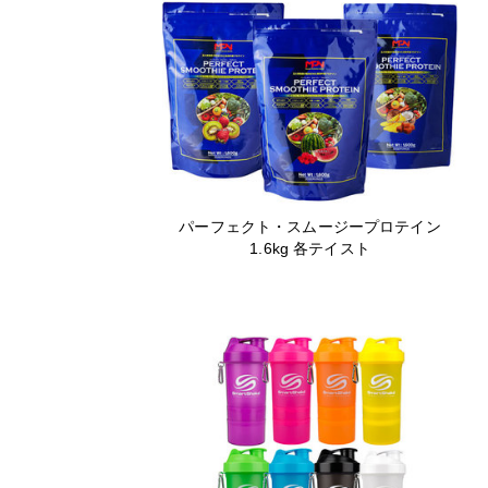
パーフェクト・スムージープロテイン
1.6kg 各テイスト