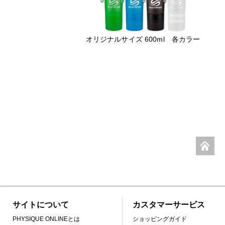
オリジナルサイズ 600ml 各カラー
サイトについて
カスタマーサービス
PHYSIQUE ONLINEとは
ショッピングガイド