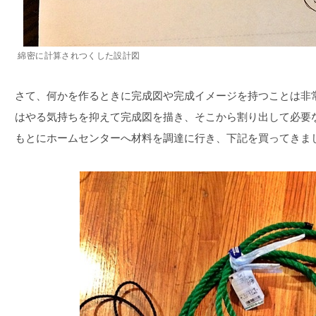
綿密に計算されつくした設計図
さて、何かを作るときに完成図や完成イメージを持つことは非
はやる気持ちを抑えて完成図を描き、そこから割り出して必要
もとにホームセンターへ材料を調達に行き、下記を買ってきま