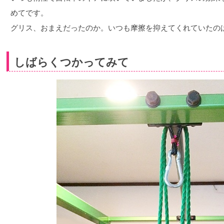
めてです。
グリス、おまえだったのか。いつも摩擦を抑えてくれていたの
しばらくつかってみて