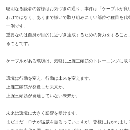
聡明なる読者の皆様はお気づきの通り、本件は「ケーブルが良
わけではなく、あくまで嫌いで取り組みにくい部位や種目を代
一例です。
重要なのは自身が目的に近づき達成するための努力をすること
ることです。
ケーブルがある環境は、気軽に上腕三頭筋のトレーニングに取
環境は行動を変え、行動は未来を変えます。
上腕三頭筋が発達した未来か、
上腕三頭筋が発達していない未来か。
未来は環境に大きく影響を受けます。
まだまだコロナが猛威を振るっていますが、皆様におかれまし