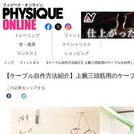
フィジーク・オンライン
トレーニング
フィットネス
食・健康
スペシャリスト
コンテスト
ショッピング
トップ
フィットネス
【ケーブル自作方法紹介】上腕三頭筋用のケーブルを自作し
【ケーブル自作方法紹介】上腕三頭筋用のケー
この記事をシェアする