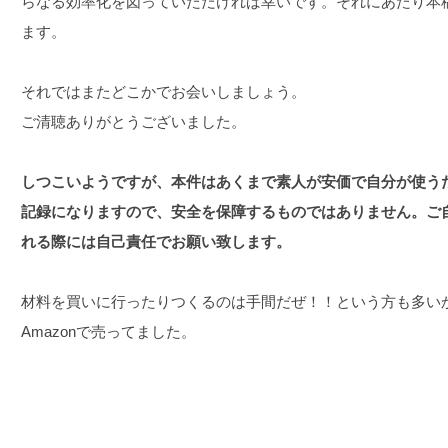
らなる効率化を図っていただければ幸いです。それにあたり本
ます。
それではまたどこかでお会いしましょう。
ご清聴ありがとうございました。
しつこいようですが、本件はあくまで素人が安価で自分が使う
記録になりますので、安全を保障するものではありません。ご
れる際には自己責任でお願い致します。
材料を買いに行ったりつくるのは手間だぜ！！という方も多い
Amazonで売ってました。