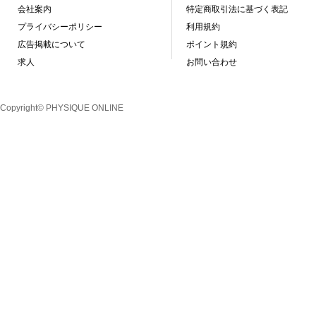
会社案内
特定商取引法に基づく表記
プライバシーポリシー
利用規約
広告掲載について
ポイント規約
求人
お問い合わせ
Copyright© PHYSIQUE ONLINE