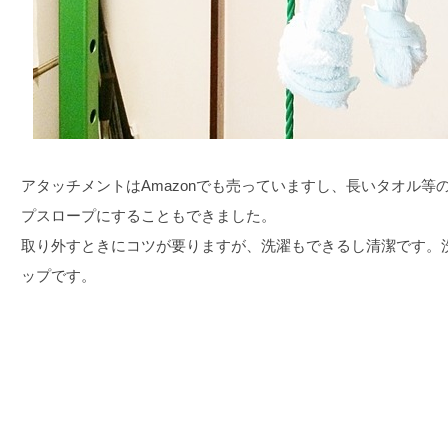
アタッチメントはAmazonでも売っていますし、長いタオル
プスロープにすることもできました。
取り外すときにコツが要りますが、洗濯もできるし清潔です。
ップです。