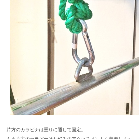
片方のカラビナは重りに通して固定。
もう片方のカラビナはお好みのアタッチメントを装着します。