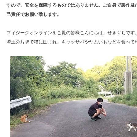
すので、安全を保障するものではありません。ご自身で製作及
己責任でお願い致します。
フィジークオンラインをご覧の皆様こんにちは、せきぐちです
埼玉の片隅で猫に囲まれ、キャッサバやヤムいもなどを食べて