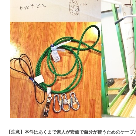
【注意】本件はあくまで素人が安価で自分が使うためのケーブ