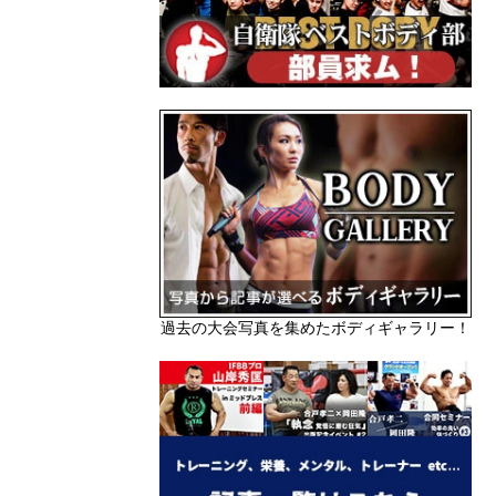
過去の大会写真を集めたボディギャラリー！