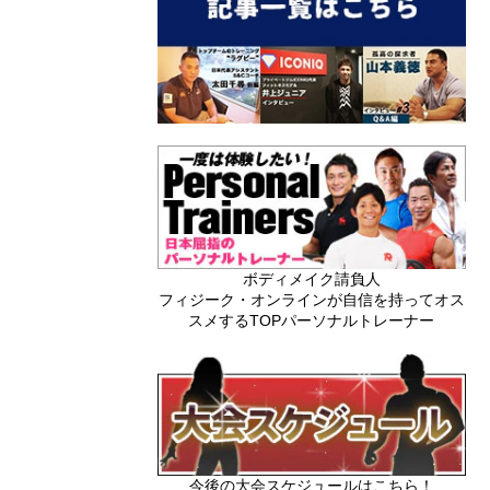
ボディメイク請負人
フィジーク・オンラインが自信を持ってオス
スメするTOPパーソナルトレーナー
今後の大会スケジュールはこちら！