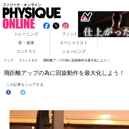
フィジーク・オンライン
トレーニング
フィットネス
食・健康
スペシャリスト
コンテスト
ショッピング
トップ
フィットネス
飛距離アップの為に回旋動作を最大化しよう！
飛距離アップの為に回旋動作を最大化しよう！
この記事をシェアする