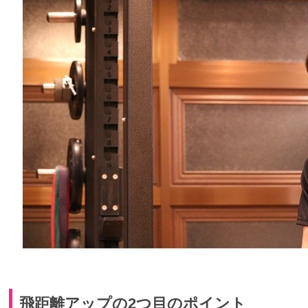
飛距離アップの2つ目のポイント