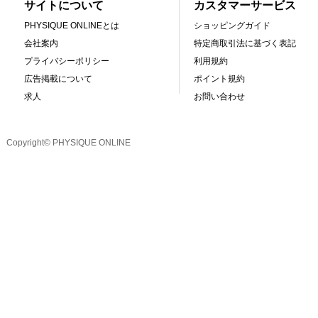
サイトについて
カスタマーサービス
PHYSIQUE ONLINEとは
ショッピングガイド
会社案内
特定商取引法に基づく表記
プライバシーポリシー
利用規約
広告掲載について
ポイント規約
求人
お問い合わせ
Copyright© PHYSIQUE ONLINE