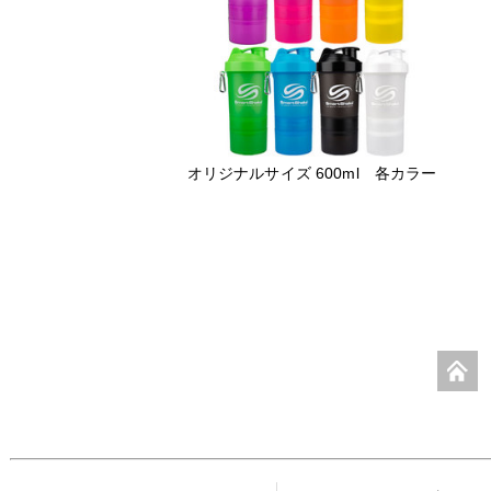
オリジナルサイズ 600ml 各カラー