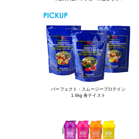
パーフェクト・スムージープロテイン
1.6kg 各テイスト