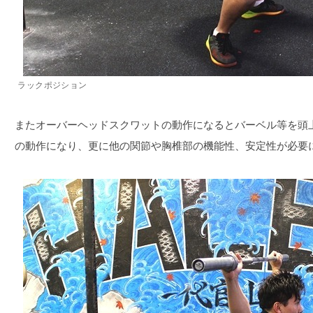
ラックポジション
またオーバーヘッドスクワットの動作になるとバーベル等を頭
の動作になり、更に他の関節や胸椎部の機能性、安定性が必要