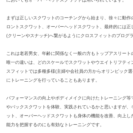
まずは正しいスクワットのコーチングから始まり、徐々に動作
ロントスクワット、オーバーヘッドスクワット、最終的には正
(クリーンやスナッチ)へ繋がるようにクロスフィットのプログ
これは老若男女、年齢に関係なく一般の方もトップアスリート
唯一の違いは、どのスケールでスクワットやウエイトリフティ
スフィットでは多種多様(主婦や会社員の方からオリンピック選
にトレーニングを行っていることもあります。
パフォーマンスの向上やボディメイクに向けたトレーニング等
やバックスクワットを体験、実践されているかと思いますが、
ット、オーバーヘッドスクワットも身体の機能を改善、向上し
能力を把握するのにも有効なトレーニングです。