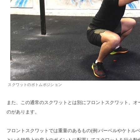
スクワットのボトムポジション
また、この通常のスクワットとは別にフロントスクワット、オ
のがあります。
フロントスクワットでは重量のあるもの(例:バーベルやケトル
という鎖骨上や肩上のポイントに配置してスクワットを行う動