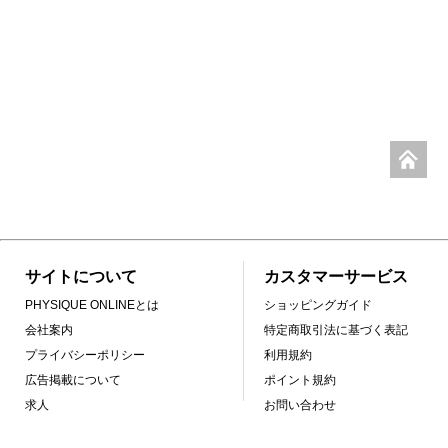
サイトについて
カスタマーサービス
PHYSIQUE ONLINEとは
ショッピングガイド
会社案内
特定商取引法に基づく表記
プライバシーポリシー
利用規約
広告掲載について
ポイント規約
求人
お問い合わせ