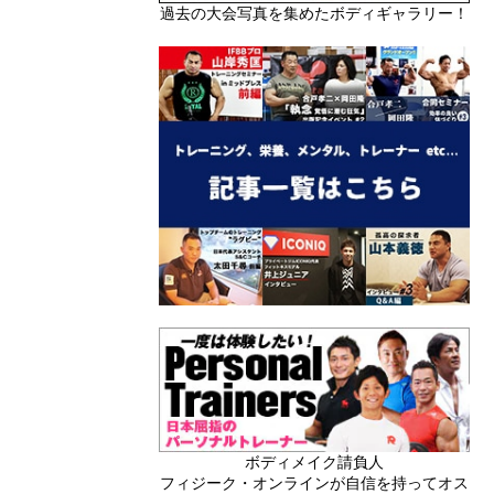
過去の大会写真を集めたボディギャラリー！
ボディメイク請負人
フィジーク・オンラインが自信を持ってオス