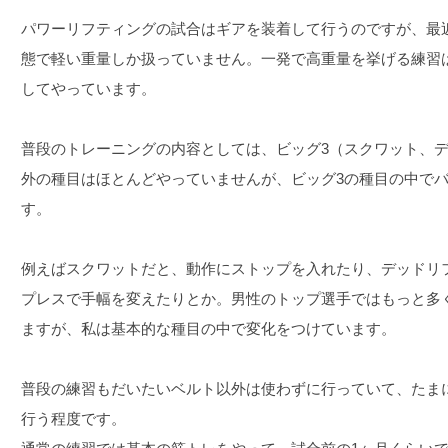
パワーリフティングの試合はギアを装着して行うのですが、最
態で軽い重量しか扱っていません。一発で高重量を挙げる練習
してやっています。
普段のトレーニングの内容としては、ビッグ3（スクワット、
外の種目はほとんどやっていませんが、ビッグ3の種目の中で
す。
例えばスクワットだと、動作にストップを入れたり、デッドリ
プレスで手幅を変えたりとか。男性のトップ選手ではもっと多
ますが、私は基本的な種目の中で変化をつけています。
普段の練習もだいたいベルト以外は使わずに行っていて、たま
行う程度です。