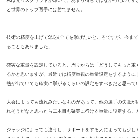
私は元々スクワットが嫌いで、あまり得意ではなかったのです
と世界のトップ選手には勝てません。
技術の精度を上げて9試技全てを挙げたいところですが、今ま
ることもありました。
確実な重量を設定していると、周りからは「どうしてもっと重
るかと思いますが、最近では精度重視の重量設定をするように
熱が出ていても確実に挙がるくらいの設定をすべきだと思って
大会によっても流れみたいなものがあって、他の選手の失敗が
れそうだなと思ったら二本目も確実に行ける重量に設定するこ
ジャッジによっても違うし、サポートをする人によっても少し