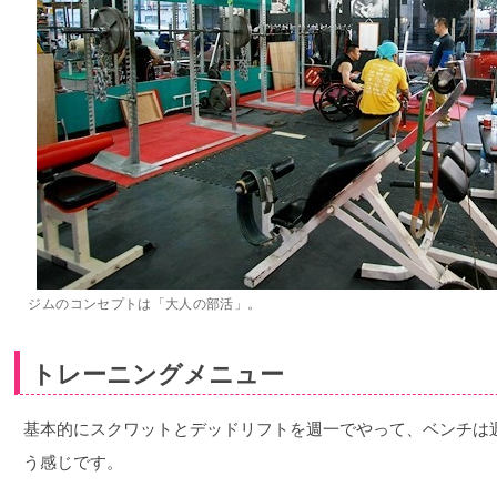
ジムのコンセプトは「大人の部活」。
トレーニングメニュー
基本的にスクワットとデッドリフトを週一でやって、ベンチは
う感じです。