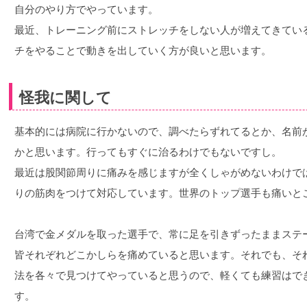
自分のやり方でやっています。
最近、トレーニング前にストレッチをしない人が増えてきてい
チをやることで動きを出していく方が良いと思います。
怪我に関して
基本的には病院に行かないので、調べたらずれてるとか、名前
かと思います。行ってもすぐに治るわけでもないですし。
最近は股関節周りに痛みを感じますが全くしゃがめないわけで
りの筋肉をつけて対応しています。世界のトップ選手も痛いと
台湾で金メダルを取った選手で、常に足を引きずったままステ
皆それぞれどこかしらを痛めていると思います。それでも、そ
法を各々で見つけてやっていると思うので、軽くても練習はで
す。