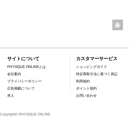
サイトについて
カスタマーサービス
PHYSIQUE ONLINEとは
ショッピングガイド
会社案内
特定商取引法に基づく表記
プライバシーポリシー
利用規約
広告掲載について
ポイント規約
求人
お問い合わせ
Copyright© PHYSIQUE ONLINE