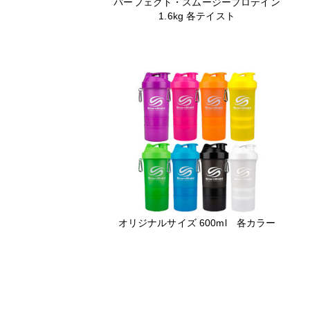
パーフェクト・スムージープロテイン
1.6kg 各テイスト
オリジナルサイズ 600ml 各カラー