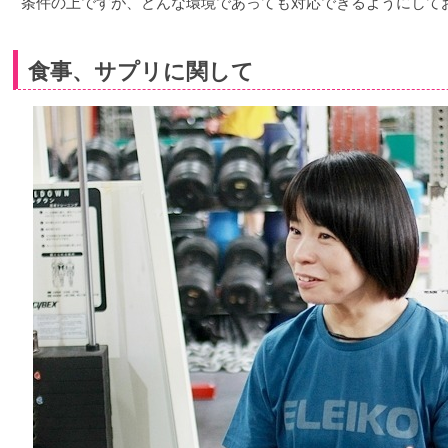
条件の上ですが、どんな環境であっても対応できるようにして
食事、サプリに関して