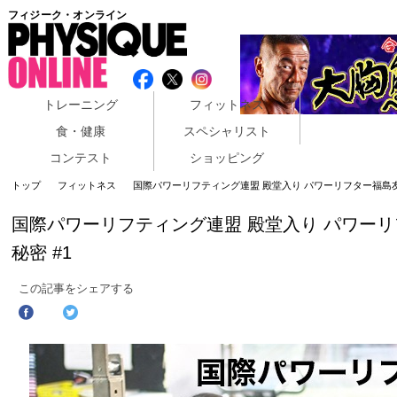
フィジーク・オンライン
トレーニング
フィットネス
食・健康
スペシャリスト
コンテスト
ショッピング
トップ
フィットネス
国際パワーリフティング連盟 殿堂入り パワーリフター福島友
国際パワーリフティング連盟 殿堂入り パワーリ
秘密 #1
この記事をシェアする