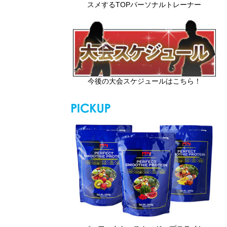
スメするTOPパーソナルトレーナー
今後の大会スケジュールはこちら！