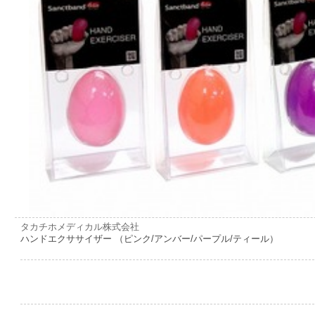
タカチホメディカル株式会社
ハンドエクササイザー （ピンク/アンバー/パープル/ティール）