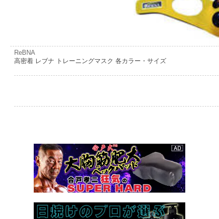
ReBNA
高密着 レブナ トレーニングマスク 各カラー・サイズ