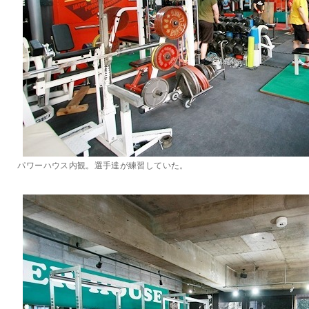
パワーハウス内観。選手達が練習していた。