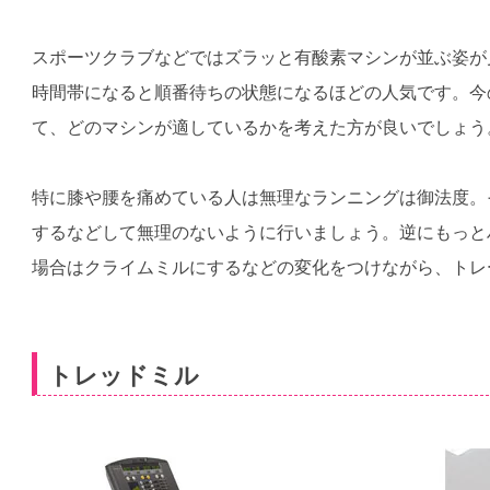
スポーツクラブなどではズラッと有酸素マシンが並ぶ姿が
時間帯になると順番待ちの状態になるほどの人気です。今
て、どのマシンが適しているかを考えた方が良いでしょう
特に膝や腰を痛めている人は無理なランニングは御法度。
するなどして無理のないように行いましょう。逆にもっと
場合はクライムミルにするなどの変化をつけながら、トレ
トレッドミル