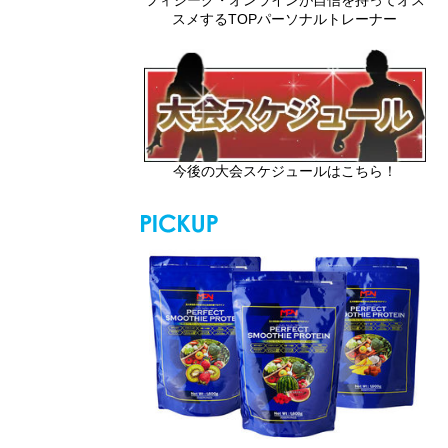
スメするTOPパーソナルトレーナー
今後の大会スケジュールはこちら！