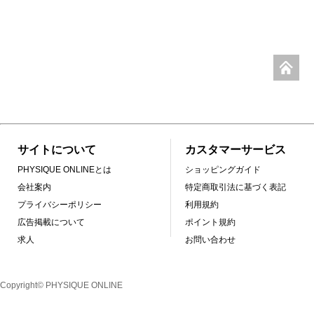
サイトについて
カスタマーサービス
PHYSIQUE ONLINEとは
ショッピングガイド
会社案内
特定商取引法に基づく表記
プライバシーポリシー
利用規約
広告掲載について
ポイント規約
求人
お問い合わせ
Copyright© PHYSIQUE ONLINE