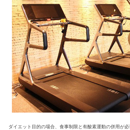
ダイエット目的の場合、食事制限と有酸素運動の併用が必