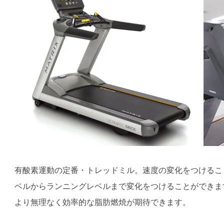
有酸素運動の定番・トレッドミル。速度の変化をつけるこ
ベルからランニングレベルまで変化をつけることができま
より無理なく効率的な脂肪燃焼が期待できます。