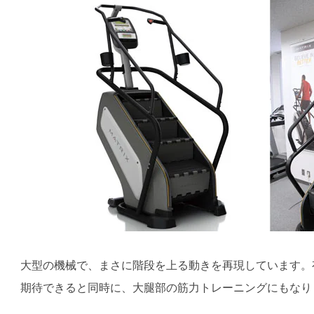
大型の機械で、まさに階段を上る動きを再現しています。
期待できると同時に、大腿部の筋力トレーニングにもなり