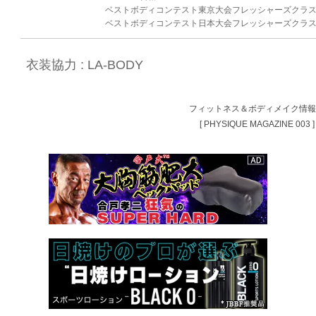
ベストボディコンテスト東京大会フレッシャーズクラス
ベストボディコンテスト日本大会フレッシャーズクラ
衣装協力 :
LA-BODY
フィットネス＆ボディメイク情
[ PHYSIQUE MAGAZINE 003 ]