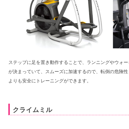
ステップに足を置き動作することで、ランニングやウォー
が決まっていて、スムーズに加速するので、転倒の危険性
よりも安全にトレーニングができます。
クライムミル