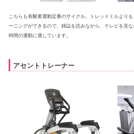
こちらも有酸素運動定番のサイクル。トレッドミルよりも
ーニングができるので、雑誌を読みながら、テレビを見な
時間の運動に適しています。
アセントトレーナー