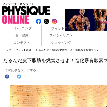
フィジーク・オンライン
トレーニング
フィットネス
食・健康
スペシャリスト
コンテスト
ショッピング
トップ
フィットネス
たるんだ皮下脂肪を燃焼させよ！進化系有酸素マシン
たるんだ皮下脂肪を燃焼させよ！進化系有酸素
この記事をシェアする