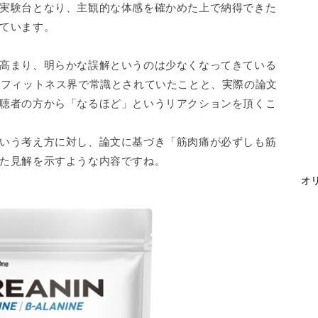
実験台となり、主観的な体感を確かめた上で納得できた
ています。
高まり、明らかな誤解というのは少なくなってきている
はフィットネス界で常識とされていたことと、実際の論文
聴者の方から「なるほど」というリアクションを頂くこ
いう考え方に対し、論文に基づき「筋肉痛が必ずしも筋
た見解を示すような内容ですね。
オリ