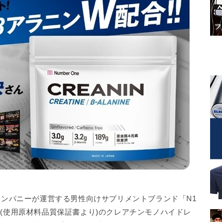
ANTEカンパニーが運営する男性向けサプリメントブランド「N1
.9%*(使用原材料品質保証書より)のクレアチンモノハイドレ