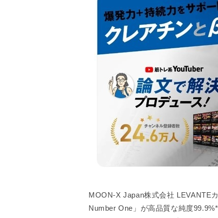
MOON-X Japan株式会社 LEV
Number One」が高品質な純度99