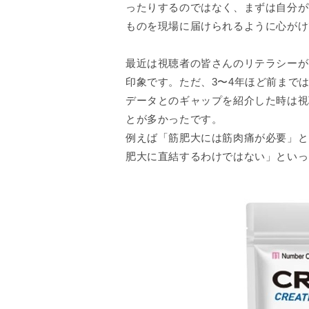
ったりするのではなく、まずは自分が
ものを現場に届けられるように心がけ
最近は視聴者の皆さんのリテラシーが
印象です。ただ、3〜4年ほど前まで
データとのギャップを紹介した時は視
とが多かったです。
例えば「筋肥大には筋肉痛が必要」と
肥大に直結するわけではない」といっ