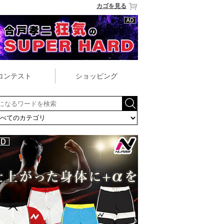
カゴを見る
コンテスト
ショッピング