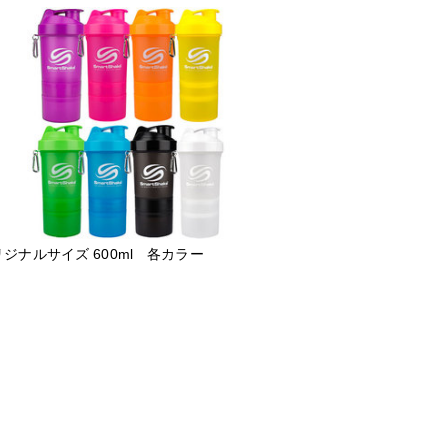
ジナルサイズ 600ml 各カラー