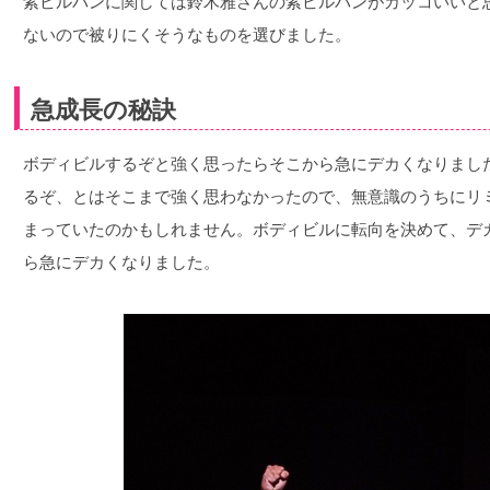
紫ビルパンに関しては鈴木雅さんの紫ビルパンがカッコいいと
ないので被りにくそうなものを選びました。
急成長の秘訣
ボディビルするぞと強く思ったらそこから急にデカくなりまし
るぞ、とはそこまで強く思わなかったので、無意識のうちにリ
まっていたのかもしれません。ボディビルに転向を決めて、デ
ら急にデカくなりました。