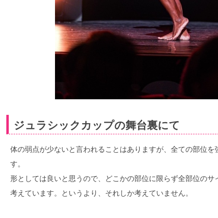
ジュラシックカップの舞台裏にて
体の弱点が少ないと言われることはありますが、全ての部位を
す。
形としては良いと思うので、どこかの部位に限らず全部位のサ
考えています。というより、それしか考えていません。