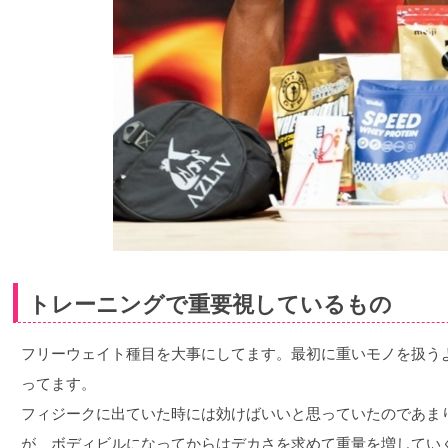
トレーニングで重要視しているもの
フリーウェイト種目を大事にしてます。最初に重いモノを扱う
ってます。
フィジークに出ていた時には効けばいいと思っていたのであま
が、ボディビルになってからはデカさを求めて重量を増してい