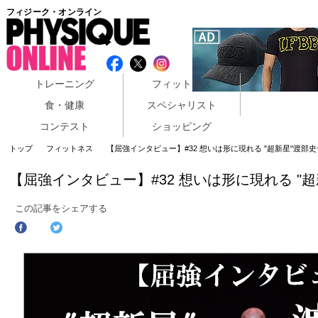
フィジーク・オンライン
トレーニング
フィットネス
食・健康
スペシャリスト
コンテスト
ショッピング
トップ
フィットネス
【屈強インタビュー】#32 想いは形に現れる "超新星"渡部史
【屈強インタビュー】#32 想いは形に現れる "
この記事をシェアする