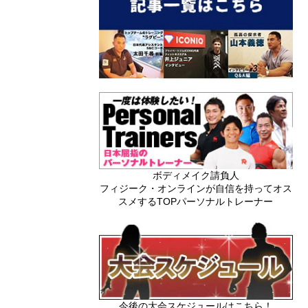
ボディメイク請負人
フィジーク・オンラインが自信を持ってオス
スメするTOPパーソナルトレーナー
今後の大会スケジュールはこちら！