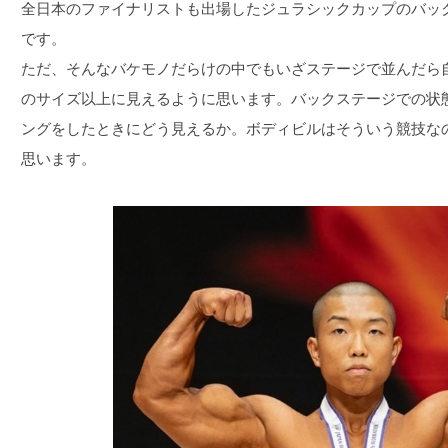
全日本のファイナリストも出場したジュラシックカップのバッ
です。
ただ、そんなバケモノだらけの中でもいざステージで並んだら
のサイズ以上に見えるように思います。バックステージでの状
ングをしたときにどう見えるか。ボディビルはそういう競技な
思います。