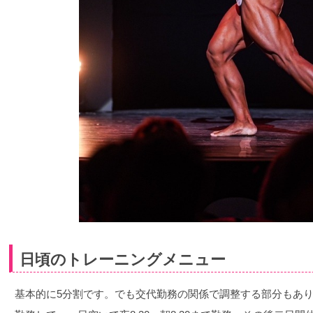
日頃のトレーニングメニュー
基本的に5分割です。でも交代勤務の関係で調整する部分もあります