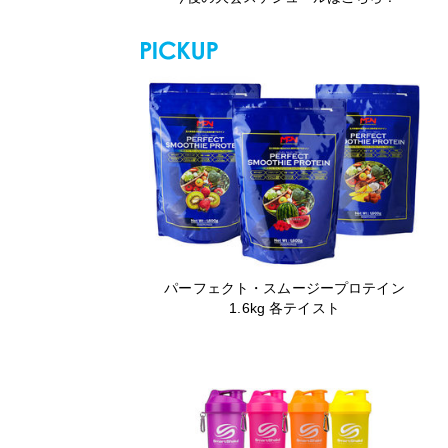
パーフェクト・スムージープロテイン
1.6kg 各テイスト