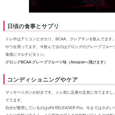
日頃の食事とサプリ
トレ中はアミコンとポカリ、BCAA、クレアチンを飲んでます。
やつを買ってます。今飲んでるのはグロングのグレープフルー
食後にマルチビタミン。
グロングBCAA グレープフルーツ味（Amazonへ飛びます）
コンディショニングやケア
マッサージガンが好きです。トレ前に足裏や足首に当てますし
ててます。
自分が愛用しているのはuFit RELEASER Pro。今までは