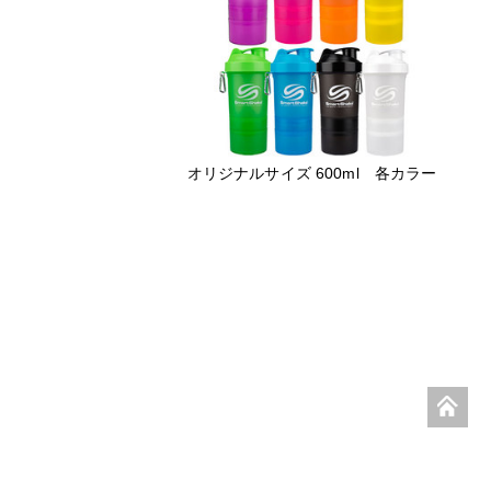
オリジナルサイズ 600ml 各カラー