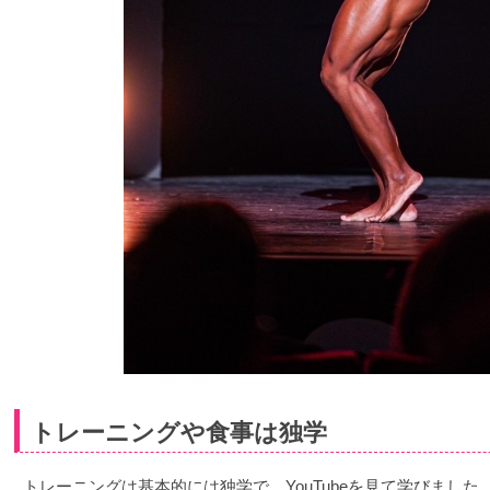
トレーニングや食事は独学
トレーニングは基本的には独学で、YouTubeを見て学びまし