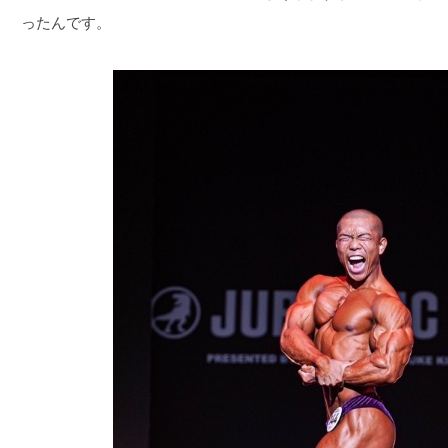
ったんです。