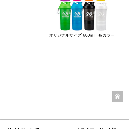
オリジナルサイズ 600ml 各カラー