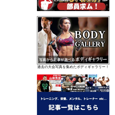
過去の大会写真を集めたボディギャラリー！