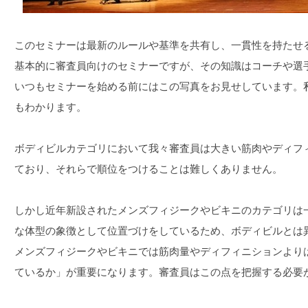
このセミナーは最新のルールや基準を共有し、一貫性を持たせ
基本的に審査員向けのセミナーですが、その知識はコーチや選
いつもセミナーを始める前にはこの写真をお見せしています。
もわかります。
ボディビルカテゴリにおいて我々審査員は大きい筋肉やディフ
ており、それらで順位をつけることは難しくありません。
しかし近年新設されたメンズフィジークやビキニのカテゴリは
な体型の象徴として位置づけをしているため、ボディビルとは
メンズフィジークやビキニでは筋肉量やディフィニションより
ているか」が重要になります。審査員はこの点を把握する必要