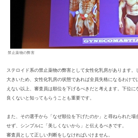
禁止薬物の弊害
ステロイド系の禁止薬物の弊害として女性化乳房があります。
大きいため、女性化乳房の状態であれば全員失格になるわけで
えない以上、審査員は順位を下げるべきだと考えます。下位に
良くないと知ってもらうことも重要です。
また、その選手から「なぜ順位を下げたのか」と尋ねられた場
せず、シンプルに「美しくないから」と伝えるべきです。
審査員として正しい判断をしなければいけません。