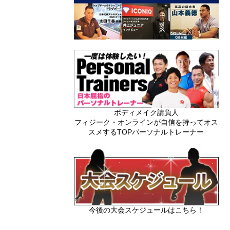
ボディメイク請負人
フィジーク・オンラインが自信を持ってオス
スメするTOPパーソナルトレーナー
今後の大会スケジュールはこちら！