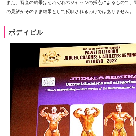
また、審査の結果はそれぞれのジャッジの採点によるもので、
の見解がそのまま結果として反映されるわけではありません。
ボディビル