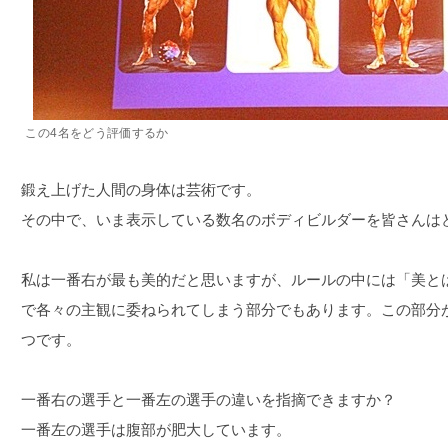
この4名をどう評価するか
鍛え上げた人間の身体は芸術です。
その中で、いま表示している数名のボディビルダーを皆さんは
私は一番右が最も美的だと思いますが、ルールの中には「美と
で各々の主観に委ねられてしまう部分でもあります。この部分
つです。
一番右の選手と一番左の選手の違いを指摘できますか？
一番左の選手は腹部が肥大しています。