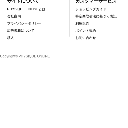
サイトについて
カスタマーサービス
PHYSIQUE ONLINEとは
ショッピングガイド
会社案内
特定商取引法に基づく表記
プライバシーポリシー
利用規約
広告掲載について
ポイント規約
求人
お問い合わせ
Copyright© PHYSIQUE ONLINE