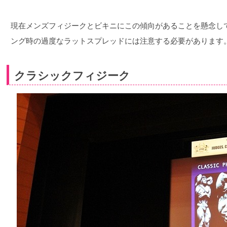
現在メンズフィジークとビキニにこの傾向があることを懸念し
ング時の過度なラットスプレッドには注意する必要があります
クラシックフィジーク