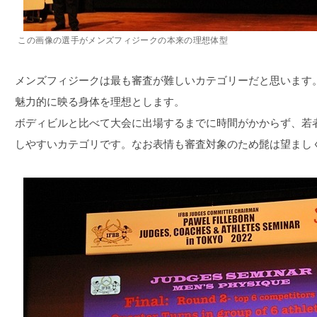
この画像の選手がメンズフィジークの本来の理想体型
メンズフィジークは最も審査が難しいカテゴリーだと思います
魅力的に映る身体を理想とします。
ボディビルと比べて大会に出場するまでに時間がかからず、若
しやすいカテゴリです。なお表情も審査対象のため髭は望まし