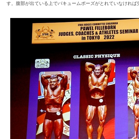
す。腹部が出ている上でバキュームポーズがとれていなければ