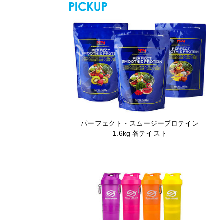
パーフェクト・スムージープロテイン
1.6kg 各テイスト