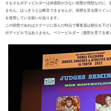
そもそもボディビルダーは体脂肪が少ない状態が理想なのに、
ません。はっきりとは断言できませんが、状態を見る限りイン
を使用している疑いがあります。
この状態であればステージに並んだ時点で審査員は順位を下げ
ボディビルではありません。ベリービルダー（腹部を育てる者