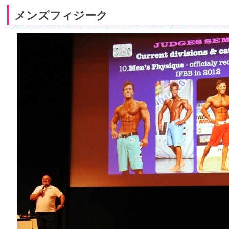
メンズフィジーク