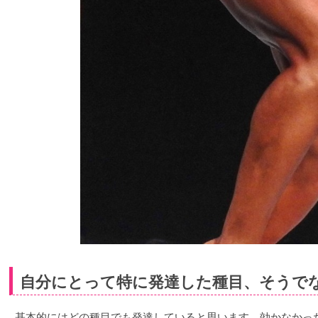
自分にとって特に発達した種目、そうで
基本的にはどの種目でも発達していると思います。効かなかっ