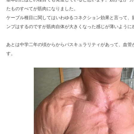
たものすべてが筋肉になりました。
ケーブル種目に関してはいわゆるコネクション効果と言って、
ンプはするのですが筋肉自体が大きくなった感じが薄いように
あとは中学二年の頃からからバスキュラリティがあって、血管
す。