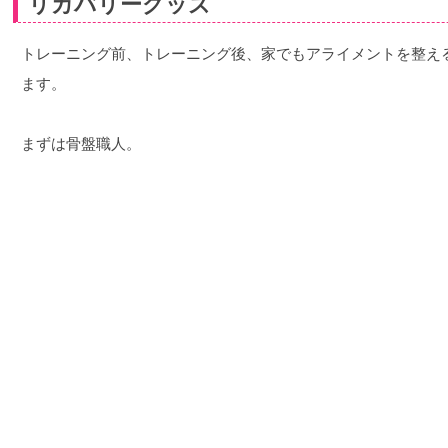
リカバリーグッズ
トレーニング前、トレーニング後、家でもアライメントを整え
ます。
まずは骨盤職人。