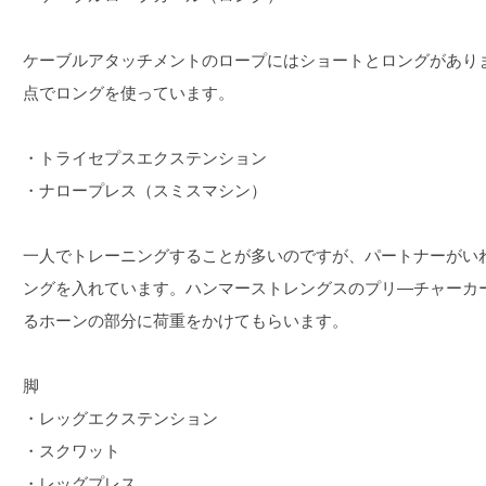
ケーブルアタッチメントのロープにはショートとロングがあり
点でロングを使っています。
・トライセプスエクステンション
・ナロープレス（スミスマシン）
一人でトレーニングすることが多いのですが、パートナーがい
ングを入れています。ハンマーストレングスのプリ―チャーカ
るホーンの部分に荷重をかけてもらいます。
脚
・レッグエクステンション
・スクワット
・レッグプレス