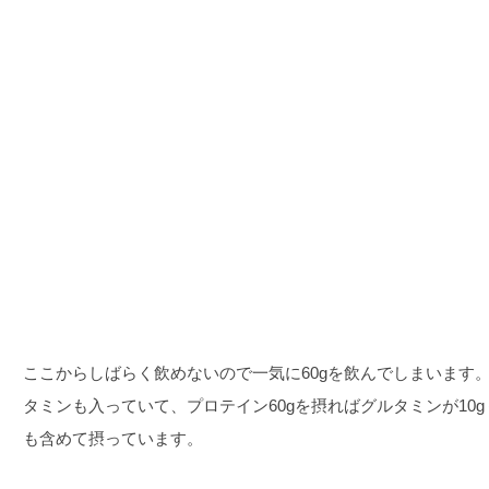
ここからしばらく飲めないので一気に60gを飲んでしまいます
タミンも入っていて、プロテイン60gを摂ればグルタミンが10
も含めて摂っています。