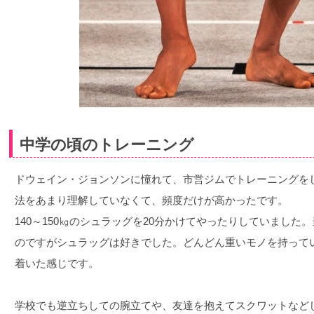
中学の頃のトレーニング
ドウェイン・ジョンソンに憧れて、市営ジムでトレーニングを
法をあまり理解していなくて、頻度だけが高かったです。
140～150㎏のシュラッグを20分かけてやったりしていまし
のですがシュラッグは好きでした。どんどん重いモノを持って
着いた感じです。
学校でも逆立ちしての腕立てや、友達を抱えてスクワットなど