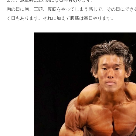
胸の日に胸、三頭、腹筋をやってしまう感じで、その日にでき
く日もあります。それに加えて腹筋は毎日やります。