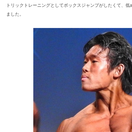
トリックトレーニングとしてボックスジャンプがしたくて、低
ました。