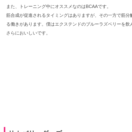
また、トレーニング中にオススメなのはBCAAです。
筋合成が促進されるタイミングはありますが、その一方で筋分
る働きがあります。僕はエクステンドのブルーラズベリーを飲
さらにおいしいです。