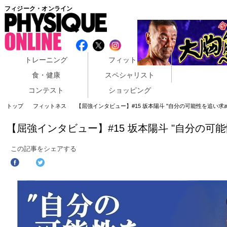
フィジーク・オンライン
トレーニング
フィットネス
食・健康
スペシャリスト
コンテスト
ショッピング
トップ
フィットネス
【屈強インタビュー】#15 坂本陽斗 "自分の可能性を追い求
【屈強インタビュー】#15 坂本陽斗 "自分の可
この記事をシェアする