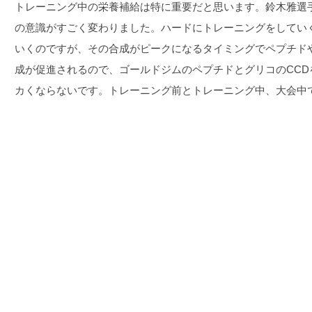
トレーニング中の栄養補給は特に重要だと思います。鈴木雅選
の意識がすごく変わりました。ハードにトレーニングをしてい
いくのですが、その合成がピークになるタイミングでペプチド
成が促進されるので、ゴールドジムのペプチドとグリコのCC
カくならないです。トレーニング前とトレーニング中、大会中