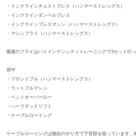
・インクラインチェストプレス（ハンマーストレングス）
・インクラインダンベルプレス
・インクラインプレスマシン（ハンマーストレングス）
・マシンフライ（ハンマーストレングス）
最後のフライはハイインテンシティトレーニングで3セット行
背中
・フロントプル（ハンマーストレングス）
・ラットプルマシン
・ベントオーバーロー
・ハーフデッドリフト
・ケーブルローイング
ケーブルローイングは独自のやり方で下背部を狙っています。