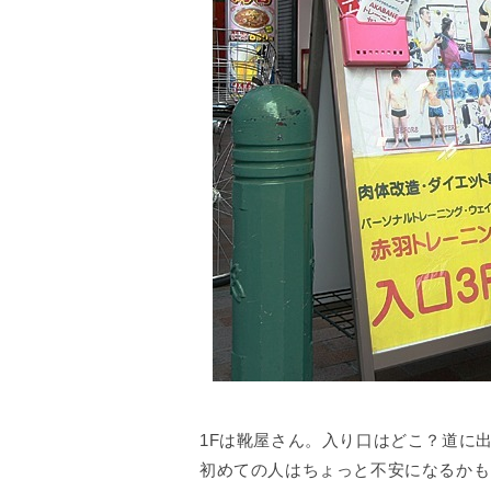
1Fは靴屋さん。入り口はどこ？道に
初めての人はちょっと不安になるかも