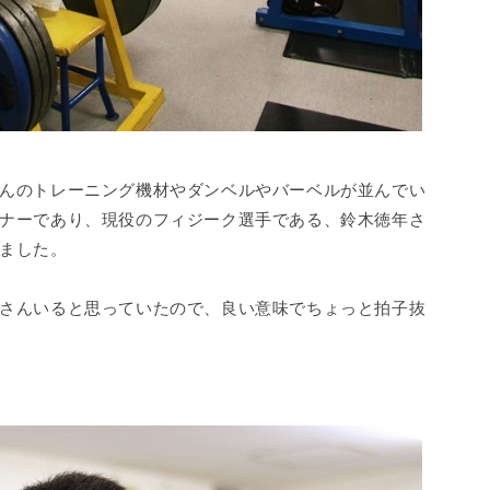
んのトレーニング機材やダンベルやバーベルが並んでい
ナーであり、現役のフィジーク選手である、鈴木徳年さ
ました。
さんいると思っていたので、良い意味でちょっと拍子抜