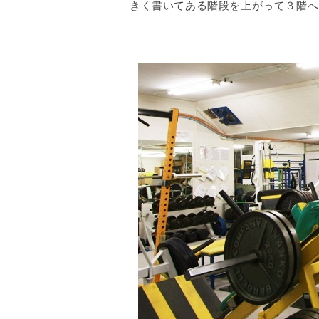
きく書いてある階段を上がって３階へ