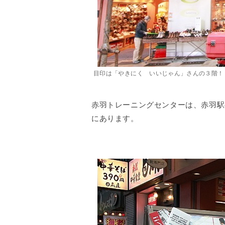
目印は「やきにく いいじゃん」さんの３階！
赤羽トレーニングセンターは、赤羽駅
にあります。