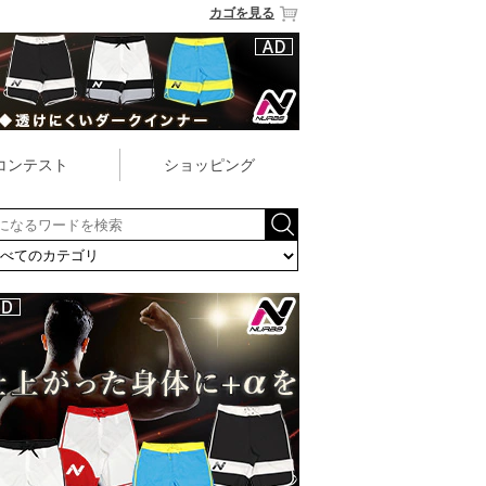
カゴを見る
コンテスト
ショッピング