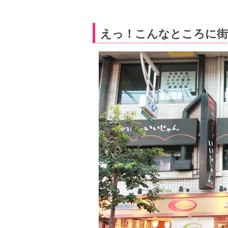
えっ！こんなところに