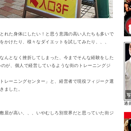
とれた身体にしたい！と思う意識の高い人たちも多いで
をかけたり、様々なダイエットを試してみたり、、、
なんとなく挫折してしまった、今までそんな経験をした
いのが、個人で経営しているような街のトレーニングジ
トレーニングセンター」と、経営者で現役フィジーク選
きました。
過
敷居が高い、、、いやむしろ別世界だと思っていた街ジ