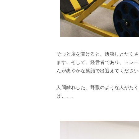
そっと扉を開けると、所狭しとたくさ
ます。そして、経営者であり、トレー
んが爽やかな笑顔で出迎えてください
人間離れした、野獣のような人がたく
け、、、