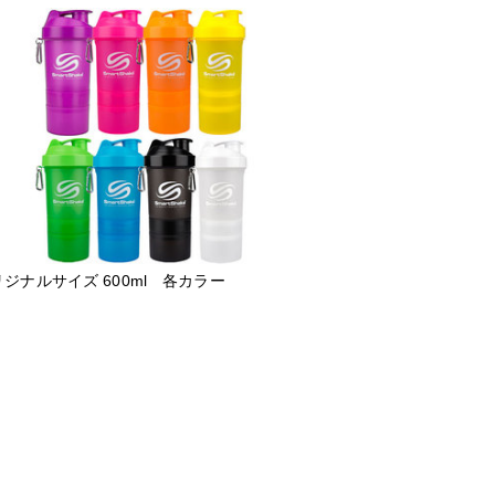
ジナルサイズ 600ml 各カラー