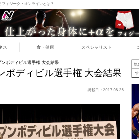
 フィジーク・オンラインとは？
ネス
食・健康
スペシャリスト
プンボディビル選手権 大会結果
プンボディビル選手権 大会結果
掲載日：2017.06.26