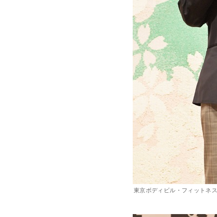
東京ボディビル・フィットネス連