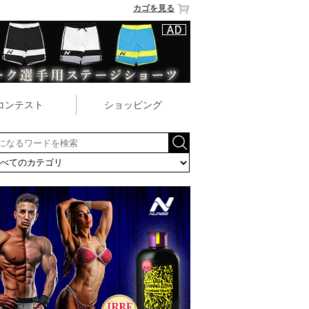
カゴを見る
コンテスト
ショッピング