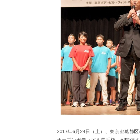
2017年6月24日（土）、東京都葛
オープンボディビル選手権」が開催さ