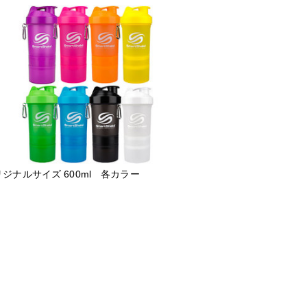
ジナルサイズ 600ml 各カラー