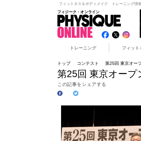
フィットネス＆ボディメイク トレーニング情報
フィジーク・オンライン
トレーニング
フィット
トップ
コンテスト
第25回 東京オー
第25回 東京オー
この記事をシェアする