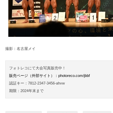
撮影：名古屋メイ
フォトレコにて大会写真販売中！
販売ページ（外部サイト）：photoreco.com/jbbf
認証キー：7812-2347-3456-ahvw
期限：2024年末まで