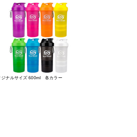
ジナルサイズ 600ml 各カラー