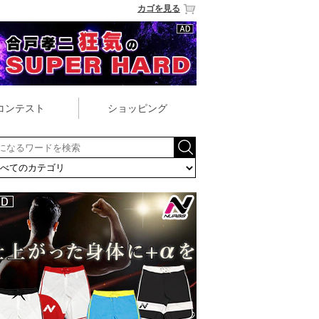
カゴを見る
コンテスト
ショッピング