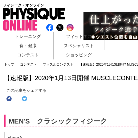
フィジーク・オンライン
トレーニング
フィットネス
食・健康
スペシャリスト
コンテスト
ショッピング
トップ
コンテスト
マッスルコンテスト
【速報版】2020年1月13日開催 MUSCLE
【速報版】2020年1月13日開催 MUSCLECONTES
この記事をシェアする
MEN'S クラシックフィジーク