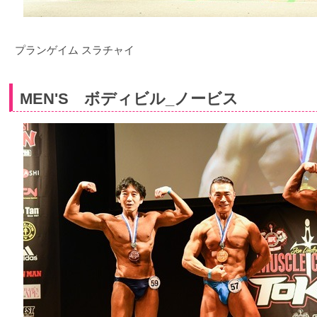
プランゲイム スラチャイ
MEN'S ボディビル_ノービス