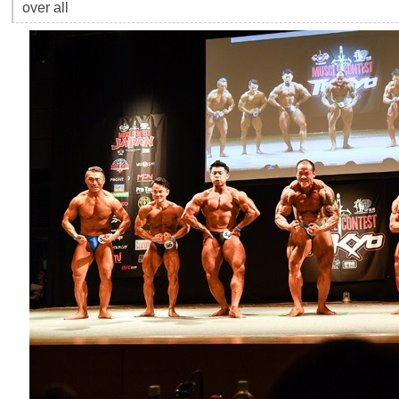
over all