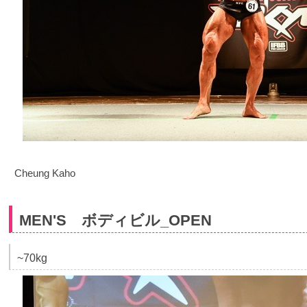
Cheung Kaho
MEN'S ボディビル_OPEN
~70kg