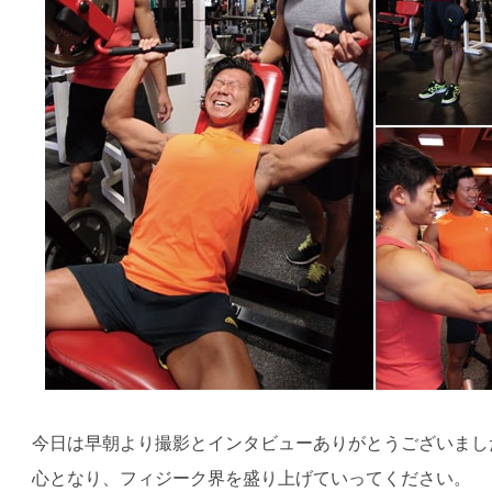
今日は早朝より撮影とインタビューありがとうございまし
心となり、フィジーク界を盛り上げていってください。