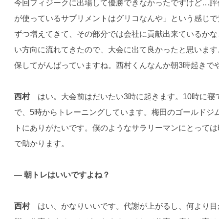
今回フィジークに出場して優勝できなかったですけど…評
が使っているサプリメントはグリコなんや」という感じで
ずつ増えてきて、その部分では会社に貢献出来ているかな
い方向に流れてきたので、大会に出て良かったと思います
保してがんばっていますね。西村くんなんか朝3時起きで
西村
はい。大会前はだいたい3時に起きます。10時に寝
で、5時からトレーニングしています。梅田のゴールドジム
トにありがたいです。僕のようなサラリーマンにとっては
で助かります。
— 朝トレはいいですよね？
西村
はい、かなりいいです。代謝が上がるし、何より目