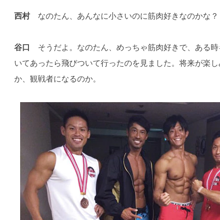
西村
なのたん、あんなに小さいのに筋肉好きなのかな？
谷口
そうだよ。なのたん、めっちゃ筋肉好きで、ある時
いてあったら飛びついて行ったのを見ました。将来が楽し
か、観戦者になるのか。