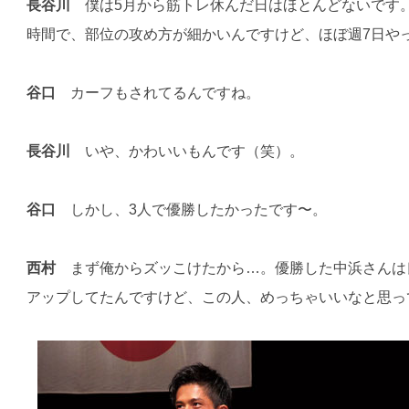
長谷川
僕は5月から筋トレ休んだ日はほとんどないです
時間で、部位の攻め方が細かいんですけど、ほぼ週7日や
谷口
カーフもされてるんですね。
長谷川
いや、かわいいもんです（笑）。
谷口
しかし、3人で優勝したかったです〜。
西村
まず俺からズッこけたから…。優勝した中浜さんは
アップしてたんですけど、この人、めっちゃいいなと思っ