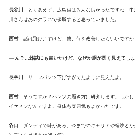
長谷川
とりあえず、広島組はみんな良かったですね。中
川さんはあのクラスで優勝すると思っていました。
西村
話は飛びますけど、僕、何を改善したらいいですか
— ん？…雑誌にも書いたけど、なぜか胴が長く見えてし
長谷川
サーフパンツ下げすぎてたように見えたよ。
西村
そうですか？パンツの履き方は研究します。しかし
イケメンなんですよ。身体も雰囲気もよかったです。
谷口
ダンディで味がある。今までのキャリアや経験とか