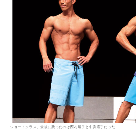
ショートクラス、最後に残ったのは西村選手と中浜選手だった