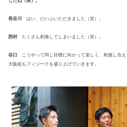
したね（笑）。
長谷川
はい、だいぶいただきました（笑）。
西村
たくさん刺激してしまいました（笑）。
谷口
こうやって同じ目標に向かって楽しく、刺激し合え
大阪組もフィジークを盛り上げていきます。