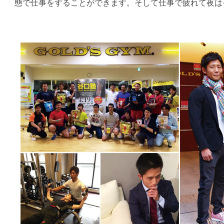
態で仕事をすることができます。そして仕事で疲れて夜は