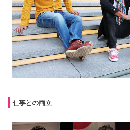
仕事との両立