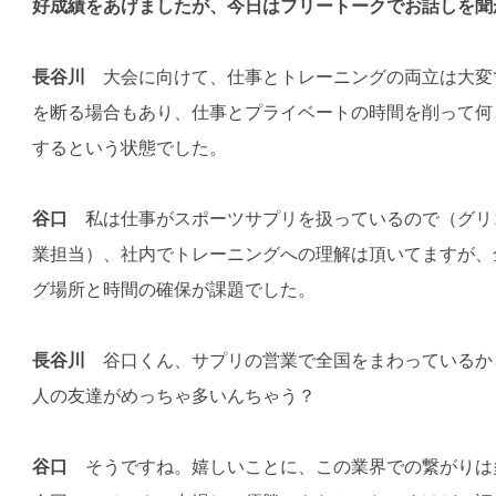
好成績をあげましたが、今日はフリートークでお話しを聞
長谷川
大会に向けて、仕事とトレーニングの両立は大変
を断る場合もあり、仕事とプライベートの時間を削って何
するという状態でした。
谷口
私は仕事がスポーツサプリを扱っているので（グリ
業担当）、社内でトレーニングへの理解は頂いてますが、
グ場所と時間の確保が課題でした。
長谷川
谷口くん、サプリの営業で全国をまわっているか
人の友達がめっちゃ多いんちゃう？
谷口
そうですね。嬉しいことに、この業界での繋がりは