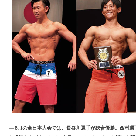
— 8月の全日本大会では、長谷川選手が総合優勝。西村選