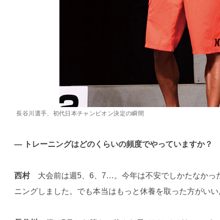
長谷川選手、初代日本チャンピオン決定の瞬間
— トレーニングはどのくらいの頻度でやっていますか？
西村
大会前は週5、6、7…。今年は不安でしかたなかっ
ニングしました。でも本当はもっと休養を取った方がいい