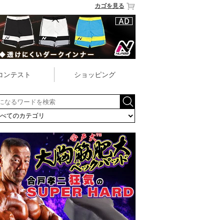
カゴを見る
コンテスト
ショッピング