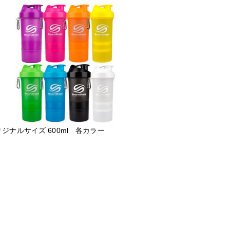
ジナルサイズ 600ml 各カラー