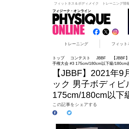
フィットネス＆ボディメイク トレーニング情報
フィジーク・オンライン
トレーニング
フィット
トップ
コンテスト
JBBF
【JBBF
手権大会 #3 175cm/180cm以下級/180c
【JBBF】2021年
ック 男子ボディビル
175cm/180cm以下
この記事をシェアする