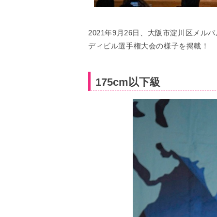
2021年9月26日、大阪市淀川区メル
ディビル選手権大会の様子を掲載！
175cm以下級