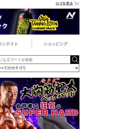
カゴを見る
コンテスト
ショッピング