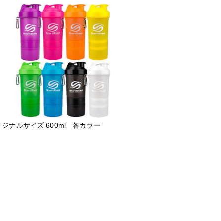
ジナルサイズ 600ml 各カラー