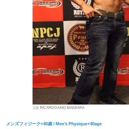
1位 RICARDO AKIO MAEBARA
メンズフィジーク+40歳 / Men’s Physique+40age