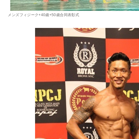
メンズフィジーク+40歳+50歳合同表彰式