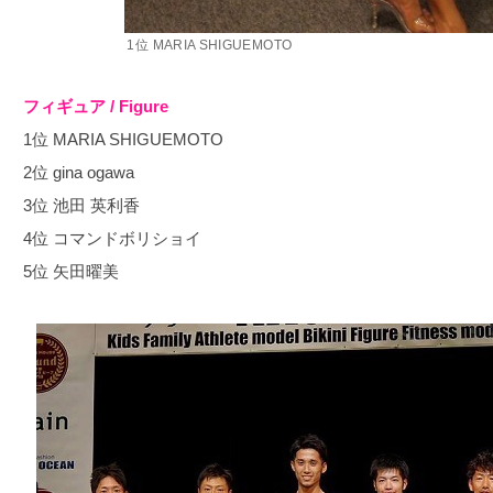
1位 MARIA SHIGUEMOTO
フィギュア / Figure
1位 MARIA SHIGUEMOTO
2位 gina ogawa
3位 池田 英利香
4位 コマンドボリショイ
5位 矢田曜美