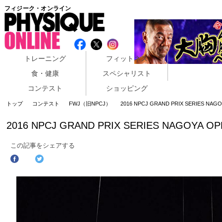
フィジーク・オンライン
トレーニング
フィットネス
食・健康
スペシャリスト
コンテスト
ショッピング
トップ
コンテスト
FWJ（旧NPCJ）
2016 NPCJ GRAND PRIX SERIES NA
2016 NPCJ GRAND PRIX SERIES NAGOYA 
この記事をシェアする