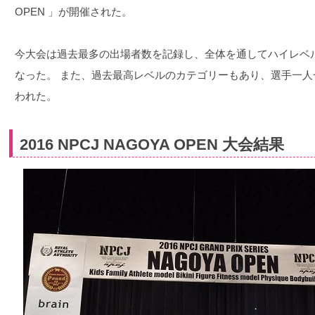
OPEN 」が開催された。
今大会は過去最多の出場者数を記録し、全体を通してハイレベ
なった。 また、過去最高レベルのカテゴリーもあり、選手一
われた。
2016 NPCJ NAGOYA OPEN 大会結果