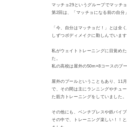
マッチョ29というグループでマッチョ
第2回は、「マッチョになる前の自分
「今、自分はマッチョだ！」とは全く
しずつボディメイクに勤しんでいます
私がウェイトトレーニングに目覚めた
た。
私の高校は屋外の50m×8コースの
屋外のプールということもあり、11
で、その間は主にランニングやチュー
た筋力トレーニングをしていました。
その他にも、ベンチプレスや鉄パイプ
その中で、トレーニング楽しい！！と