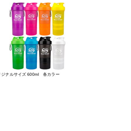
ジナルサイズ 600ml 各カラー