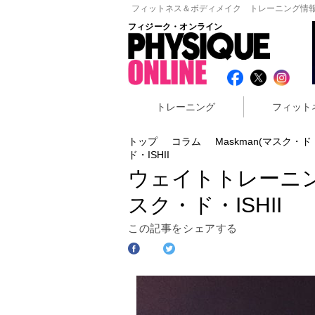
フィットネス＆ボディメイク トレーニング情報
フィジーク・オンライン
トレーニング
フィット
トップ
コラム
Maskman(マスク・ド・I
ド・ISHII
ウェイトトレーニ
スク・ド・ISHII
この記事をシェアする