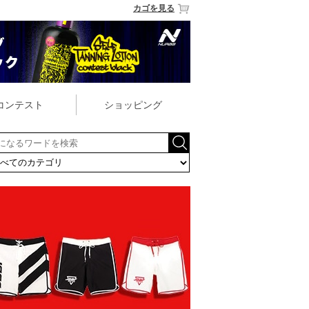
カゴを見る
コンテスト
ショッピング