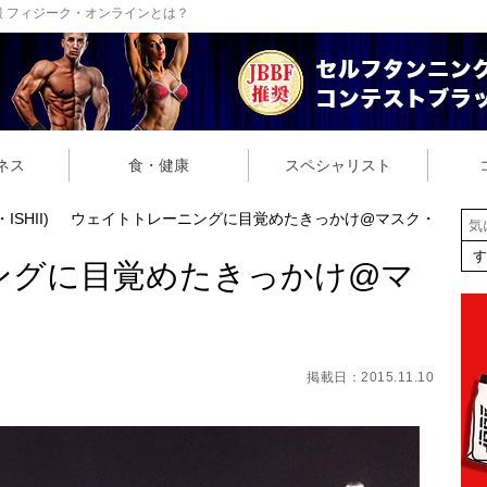
 フィジーク・オンラインとは？
ネス
食・健康
スペシャリスト
SHII)
ウェイトトレーニングに目覚めたきっかけ@マスク・
ングに目覚めたきっかけ@マ
掲載日：2015.11.10