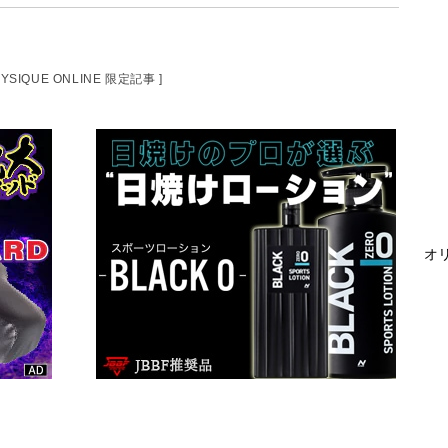
HYSIQUE ONLINE 限定記事 ]
オリ